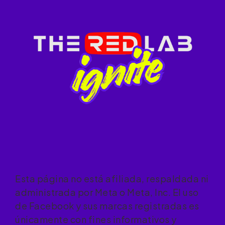
Esta página no está afiliada, respaldada ni
administrada por Meta o Meta, Inc. El uso
de Facebook y sus marcas registradas es
únicamente con fines informativos y