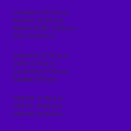
Colombia: 10:00 a.m.
Ecuador: 10:00 a.m.
México CDMX: 9:00 a.m.
Perú: 10:00 a.m.
Argentina: 12:00 p.m.
Chile: 11:00 a.m.
Costa Rica: 9:00 a.m.
España: 5:00 p.m.
USA EST: 11:00 a.m.
USA CT: 10:00 a.m.
USA PST: 8:00 a.m.