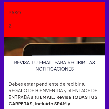
PASO
2
REVISA TU EMAIL PARA RECIBIR LAS
NOTIFICACIONES
Debes estar pendiente de recibir tu
REGALO DE BIENVENIDA y el ENLACE DE
ENTRADA a tu
EMAIL. Revisa TODAS TUS
CARPETAS, Incluído SPAM y